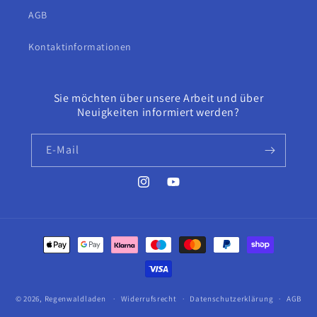
AGB
Kontaktinformationen
Sie möchten über unsere Arbeit und über
Neuigkeiten informiert werden?
E-Mail
Instagram
YouTube
Zahlungsmethoden
© 2026,
Regenwaldladen
Widerrufsrecht
Datenschutzerklärung
AGB