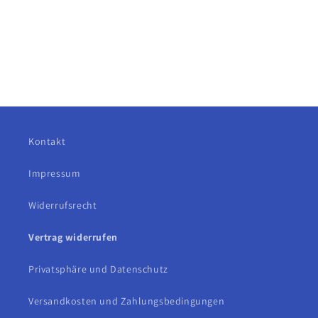
Kontakt
Impressum
Widerrufsrecht
Vertrag widerrufen
Privatsphäre und Datenschutz
Versandkosten und Zahlungsbedingungen