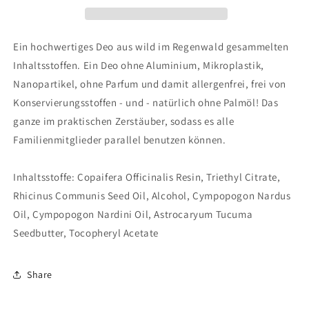
Ein hochwertiges Deo aus wild im Regenwald gesammelten
Inhaltsstoffen. Ein Deo ohne Aluminium, Mikroplastik,
Nanopartikel, ohne Parfum und damit allergenfrei, frei von
Konservierungsstoffen - und - natürlich ohne Palmöl! Das
ganze im praktischen Zerstäuber, sodass es alle
Familienmitglieder parallel benutzen können.
Inhaltsstoffe: Copaifera Officinalis Resin, Triethyl Citrate,
Rhicinus Communis Seed Oil, Alcohol, Cympopogon Nardus
Oil, Cympopogon Nardini Oil, Astrocaryum Tucuma
Seedbutter, Tocopheryl Acetate
Share