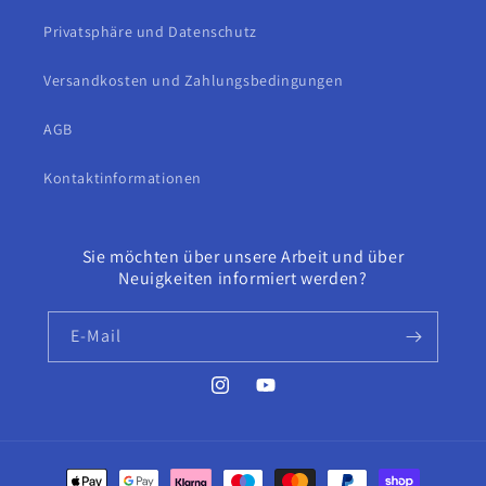
Privatsphäre und Datenschutz
Versandkosten und Zahlungsbedingungen
AGB
Kontaktinformationen
Sie möchten über unsere Arbeit und über
Neuigkeiten informiert werden?
E-Mail
Instagram
YouTube
Zahlungsmethoden