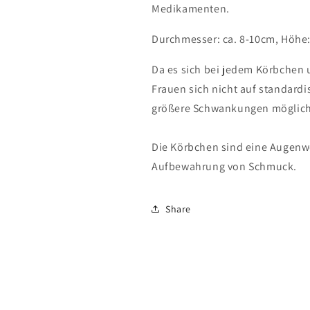
Medikamenten.
Durchmesser: ca. 8-10cm, Höhe:
Da es sich bei jedem Körbchen 
Frauen sich nicht auf standardis
größere Schwankungen möglich
Die Körbchen sind eine Augenwe
Aufbewahrung von Schmuck.
Share