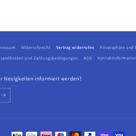
pressum
Widerrufsrecht
Vertrag widerrufen
Privatsphäre und
rsandkosten und Zahlungsbedingungen
AGB
Kontaktinformatio
r Neuigkeiten informiert werden?
Zahlungsmethoden