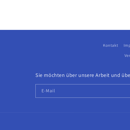
Kontakt
Im
Ve
Sie möchten über unsere Arbeit und übe
E-Mail