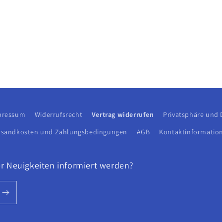
pressum
Widerrufsrecht
Vertrag widerrufen
Privatsphäre und
rsandkosten und Zahlungsbedingungen
AGB
Kontaktinformatio
r Neuigkeiten informiert werden?