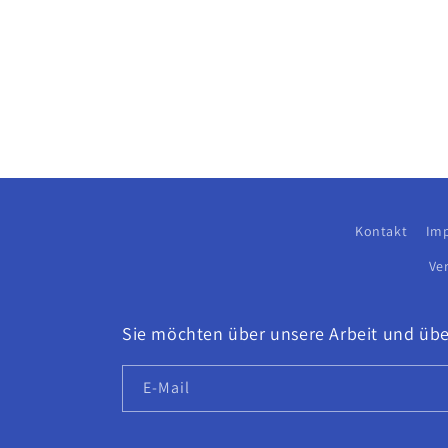
Kontakt
Im
Ve
Sie möchten über unsere Arbeit und übe
E-Mail