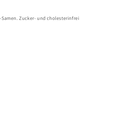
Samen. Zucker- und cholesterinfrei